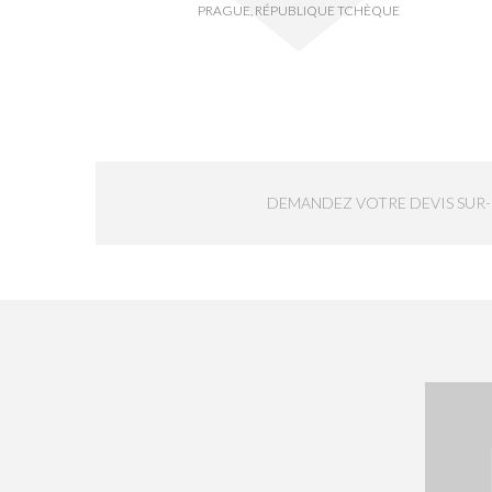
PRAGUE, RÉPUBLIQUE TCHÈQUE
DEMANDEZ VOTRE DEVIS SUR