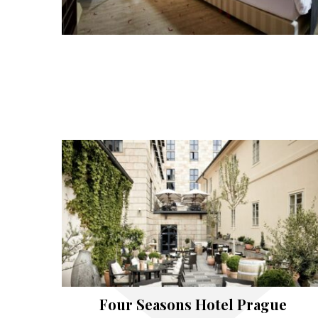
Four Seasons Hotel Prague