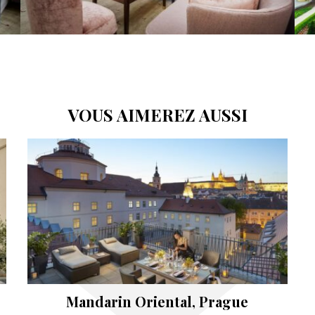
VOUS AIMEREZ AUSSI
Mandarin Oriental, Prague