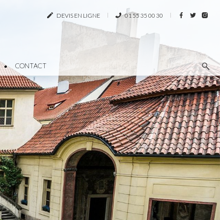
DEVIS EN LIGNE
01 55 35 00 30
CONTACT