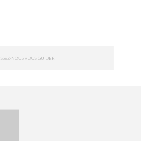
ISSEZ-NOUS VOUS GUIDER