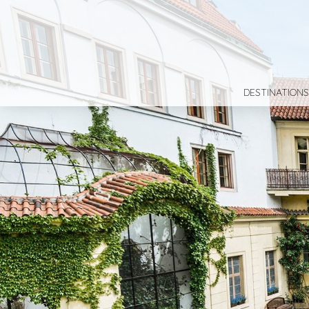
DESTINATIONS