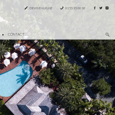
DEVIS EN LIGNE
01 55 35 00 30
CONTACT