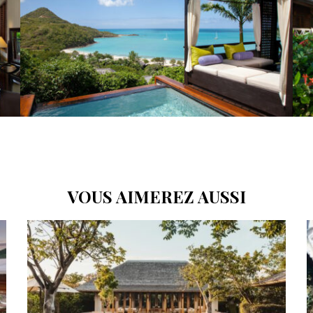
VOUS AIMEREZ AUSSI