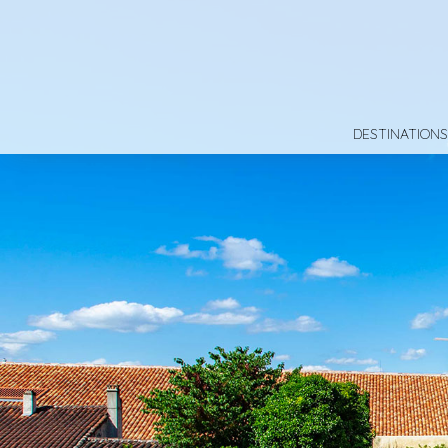
DESTINATIONS