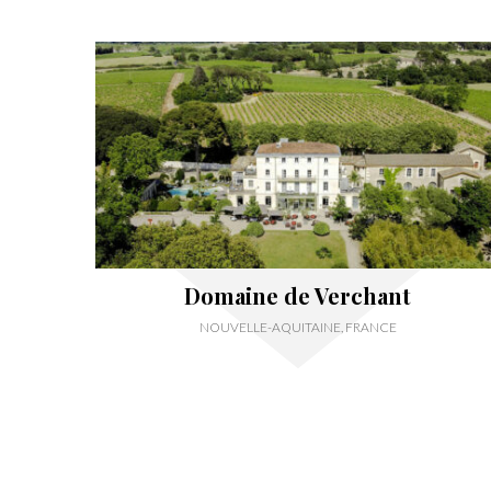
Domaine de Verchant
NOUVELLE-AQUITAINE, FRANCE