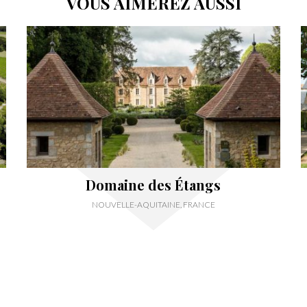
VOUS AIMEREZ AUSSI
Domaine des Étangs
NOUVELLE-AQUITAINE, FRANCE