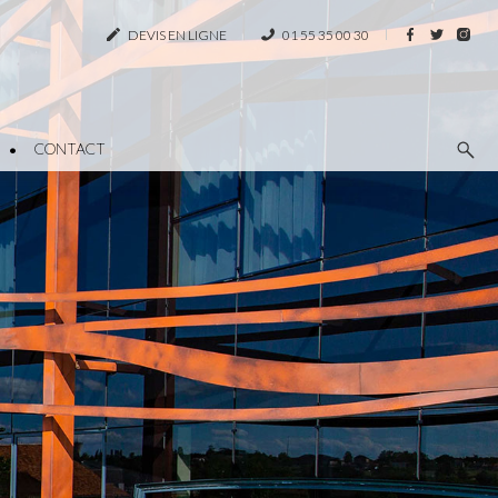
DEVIS EN LIGNE
01 55 35 00 30
CONTACT