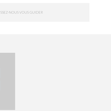
ISSEZ-NOUS VOUS GUIDER
E