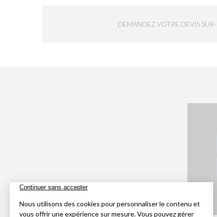
DEMANDEZ VOTRE DEVIS SUR