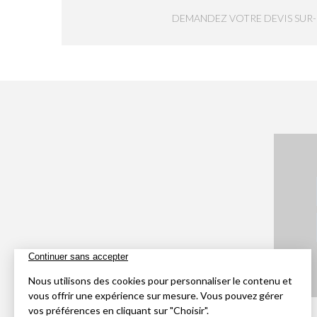
DEMANDEZ VOTRE DEVIS SUR