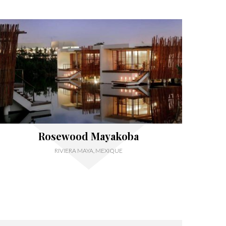
Rosewood Mayakoba
RIVIERA MAYA, MEXIQUE