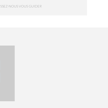
ISSEZ-NOUS VOUS GUIDER
E