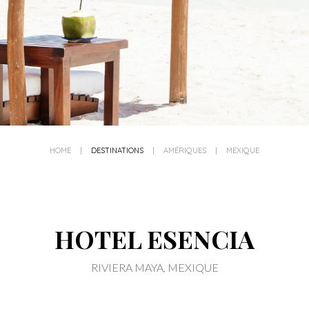
HOME
|
DESTINATIONS
|
AMÉRIQUES
|
MEXIQUE
HOTEL ESENCIA
RIVIERA MAYA, MEXIQUE