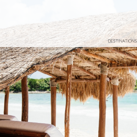
DESTINATIONS