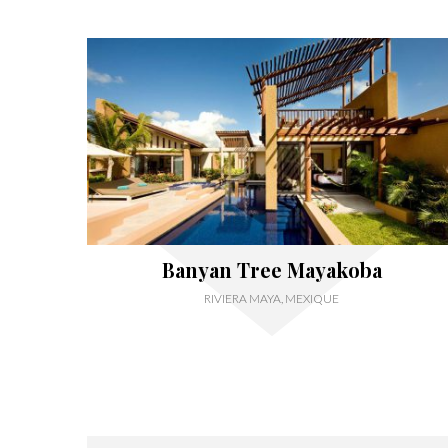
Banyan Tree Mayakoba
RIVIERA MAYA, MEXIQUE