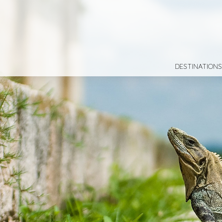
DESTINATIONS