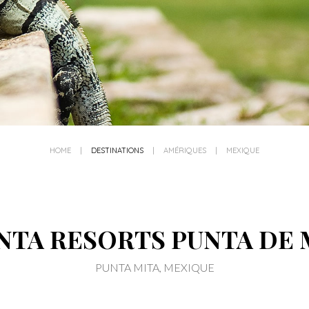
HOME
|
DESTINATIONS
|
AMÉRIQUES
|
MEXIQUE
NTA RESORTS PUNTA DE 
PUNTA MITA, MEXIQUE