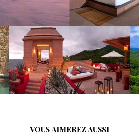
VOUS AIMEREZ AUSSI