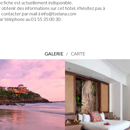
e fiche est actuellement indisponible.
 obtenir des informations sur cet hôtel, n'hésitez pas à
 contacter par mail à info@tselana.com
ar téléphone au 01 55 35 00 30.
GALERIE
/
CARTE