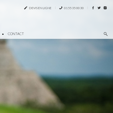
DEVIS EN LIGNE
01 55 35 00 30
CONTACT