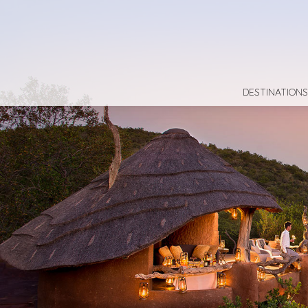
DESTINATIONS