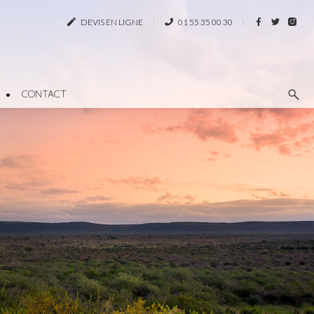
DEVIS EN LIGNE
01 55 35 00 30
CONTACT