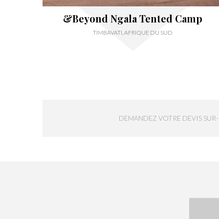
&Beyond Ngala Tented Camp
TIMBAVATI, AFRIQUE DU SUD
DEMANDEZ VOTRE DEVIS SUR