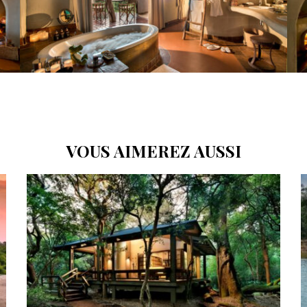
VOUS AIMEREZ AUSSI