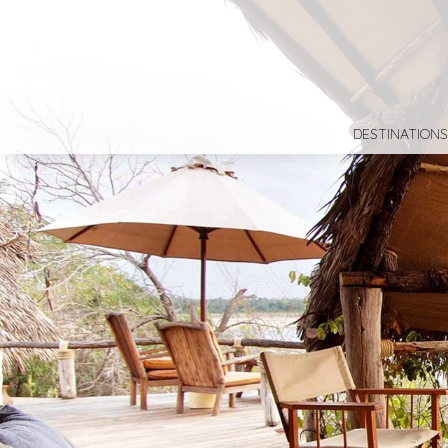
DESTINATIONS