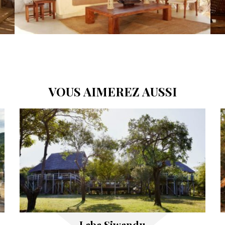
VOUS AIMEREZ AUSSI
Laba Siwandu