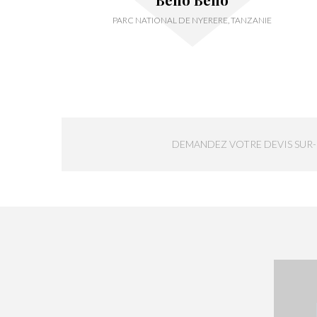
PARC NATIONAL DE NYERERE, TANZANIE
DEMANDEZ VOTRE DEVIS SUR