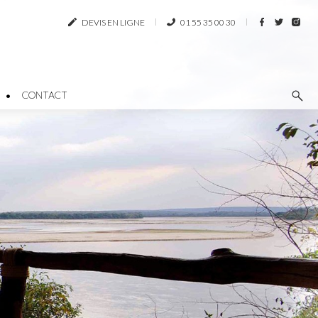
DEVIS EN LIGNE
01 55 35 00 30
CONTACT