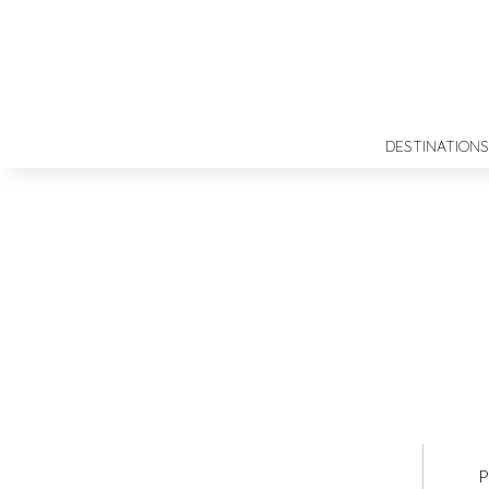
DESTINATIONS
P