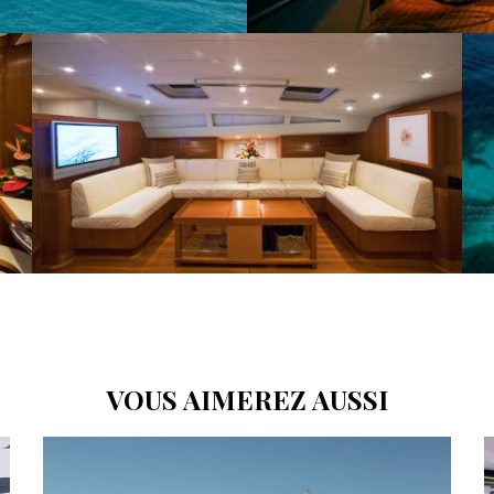
VOUS AIMEREZ AUSSI