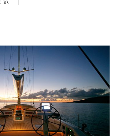
0 30.