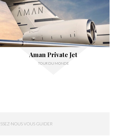
Aman Private Jet
TOUR DU MONDE
ISSEZ-NOUS VOUS GUIDER