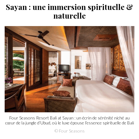
Sayan : une immersion spirituelle &
naturelle
Four Seasons Resort Bali at Sayan : un écrin de sérénité niché au
cœur de la jungle d’Ubud, où le luxe épouse l’essence spirituelle de Bali
© Four Seasons