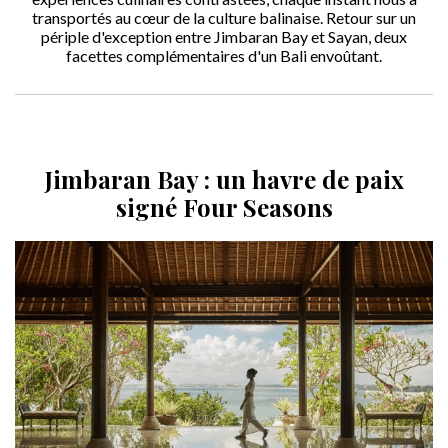
transportés au cœur de la culture balinaise. Retour sur un
périple d'exception entre Jimbaran Bay et Sayan, deux
facettes complémentaires d'un Bali envoûtant.
Jimbaran Bay : un havre de paix
signé Four Seasons