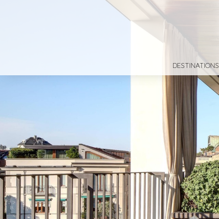
DESTINATIONS