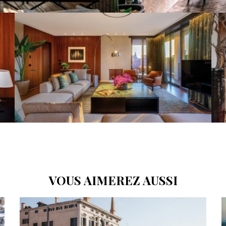
VOUS AIMEREZ AUSSI