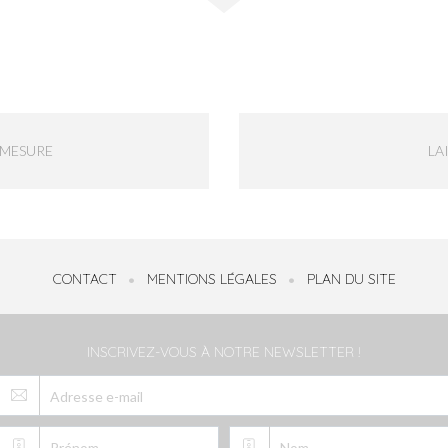
-MESURE
LA
CONTACT
MENTIONS LÉGALES
PLAN DU SITE
INSCRIVEZ-VOUS À NOTRE NEWSLETTER !