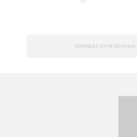
DEMANDEZ VOTRE DEVIS SUR