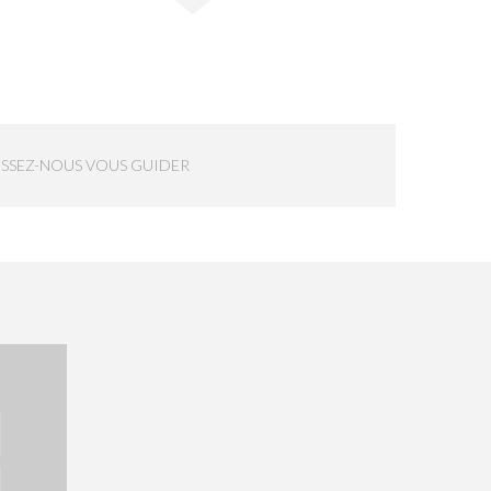
ISSEZ-NOUS VOUS GUIDER