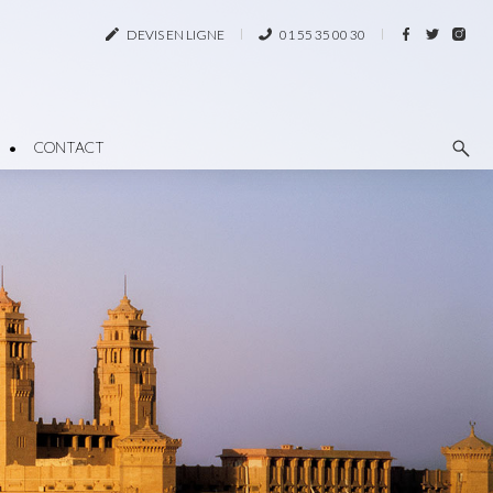
DEVIS EN LIGNE
01 55 35 00 30
CONTACT