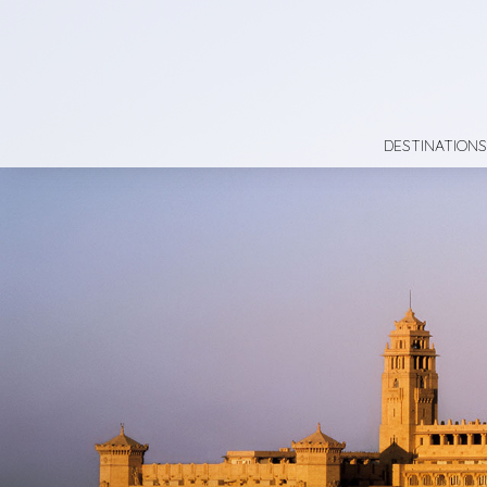
DESTINATIONS