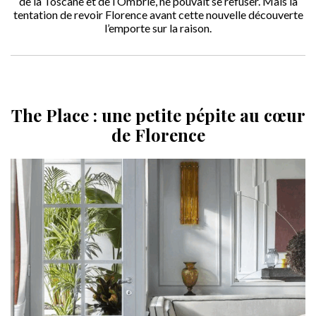
de la Toscane et de l’Ombrie, ne pouvait se refuser. Mais la
tentation de revoir Florence avant cette nouvelle découverte
l’emporte sur la raison.
The Place : une petite pépite au cœur
de Florence