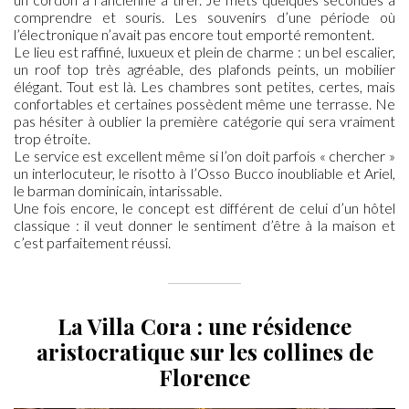
comprendre et souris. Les souvenirs d’une période où
l’électronique n’avait pas encore tout emporté remontent.
Le lieu est raffiné, luxueux et plein de charme : un bel escalier,
un roof top très agréable, des plafonds peints, un mobilier
élégant. Tout est là. Les chambres sont petites, certes, mais
confortables et certaines possèdent même une terrasse. Ne
pas hésiter à oublier la première catégorie qui sera vraiment
trop étroite.
Le service est excellent même si l’on doit parfois « chercher »
un interlocuteur, le risotto à l’Osso Bucco inoubliable et Ariel,
le barman dominicain, intarissable.
Une fois encore, le concept est différent de celui d’un hôtel
classique : il veut donner le sentiment d’être à la maison et
c’est parfaitement réussi.
—————
La Villa Cora : une résidence
aristocratique sur les collines de
Florence