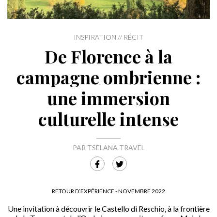
INSPIRATION // RÉCIT
De Florence à la
campagne ombrienne :
une immersion
culturelle intense
PAR TSELANA TRAVEL
RETOUR D’EXPÉRIENCE - NOVEMBRE 2022
Une invitation à découvrir le Castello di Reschio, à la frontière