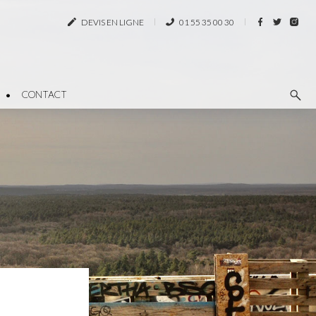
DEVIS EN LIGNE
01 55 35 00 30
CONTACT