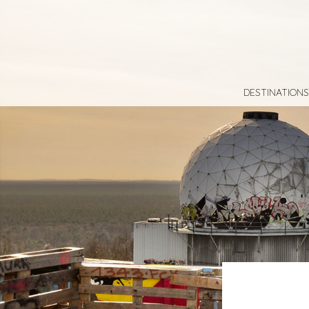
DESTINATIONS